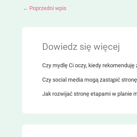
←
Poprzedni wpis
Dowiedz się więcej
Czy mydlę Ci oczy, kiedy rekomenduję 
Czy social media mogą zastąpić stro
Jak rozwijać stronę etapami w planie