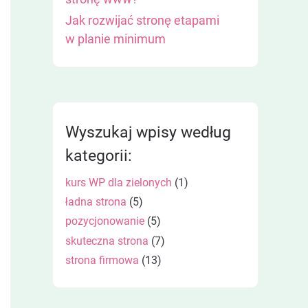
Jak rozwijać stronę etapami
w planie minimum
Wyszukaj wpisy według
kategorii:
kurs WP dla zielonych
(1)
ładna strona
(5)
pozycjonowanie
(5)
skuteczna strona
(7)
strona firmowa
(13)